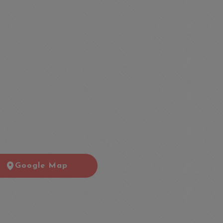
Google Map