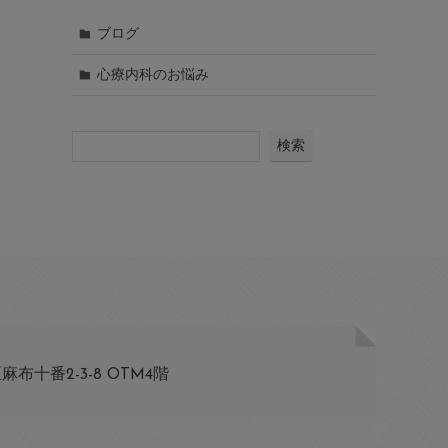
ブログ
心療内科のお悩み
検索
麻布十番2-3-8 OTM4階