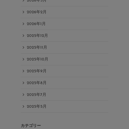
2026年3月
2026年2月
2026年1月
2025年12月
2025年11月
2025年10月
2025年9月
2025年8月
2025年7月
2025年5月
カテゴリー