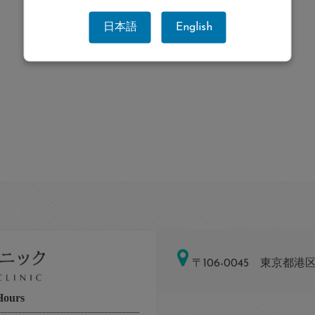
日本語
English
〒106-0045 東京都港区
Hours