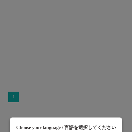
1
Choose your language / 言語を選択してください