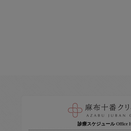
診療スケジュール
Office 